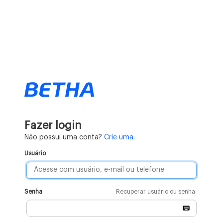
Fazer login
Não possui uma conta?
Crie uma.
Usuário
Senha
Recuperar usuário ou senha