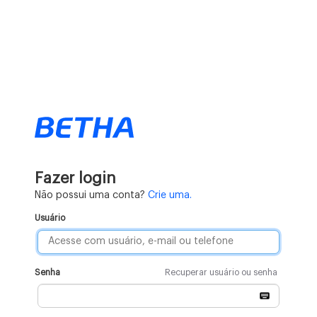
Fazer login
Não possui uma conta?
Crie uma.
Usuário
Senha
Recuperar usuário ou senha